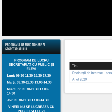
PROGRAMUL
DE FUNCTIONARE AL
SECRETARIATULUI
PROGRAM DE LUCRU
SECRETARIAT CU PUBLIC ŞI
Titlu
ELEVI
Declaraţii de interese - pe
Luni: 09.30-11.30 15.30-17.30
Anul 2020
Marţi: 09.30-11.30 13.00-14.30
Miercuri: 09.30-11.30 13.00-
14.30
Joi: 09.30-11.30 13.00-14.30
VINERI NU SE LUCREAZĂ CU
PUBLIC ŞI ELEVI