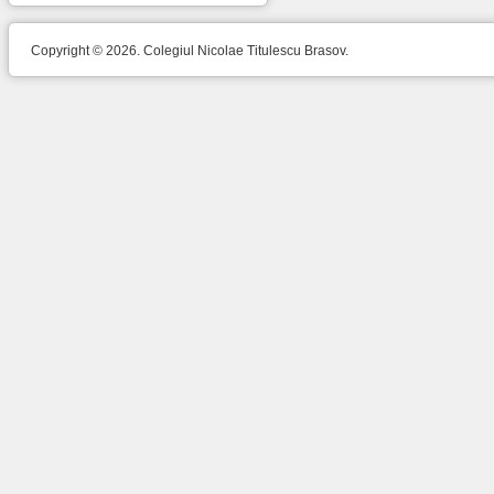
Copyright © 2026. Colegiul Nicolae Titulescu Brasov.